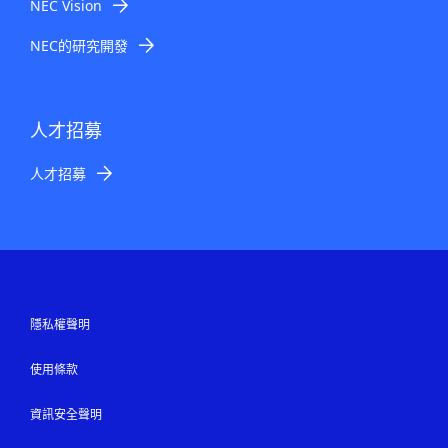
NEC Vision
NEC的研究開發
人才招募
人才招募
隱私權聲明
使用條款
資訊安全聲明