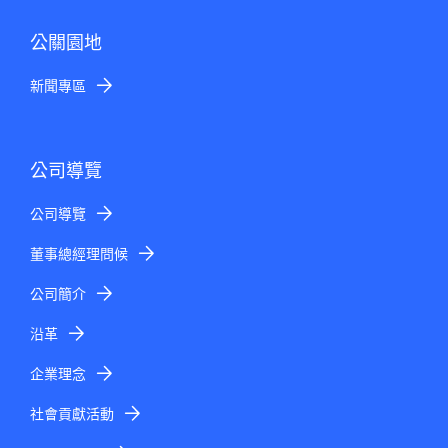
公關園地
新聞專區
公司導覽
公司導覽
董事總經理問候
公司簡介
沿革
企業理念
社會貢獻活動