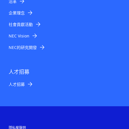
沿革
企業理念
社會貢獻活動
NEC Vision
NEC的研究開發
人才招募
人才招募
隱私權聲明