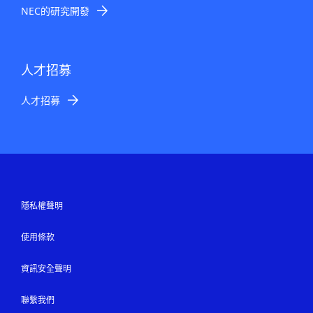
NEC的研究開發
人才招募
人才招募
隱私權聲明
使用條款
資訊安全聲明
聯繫我們