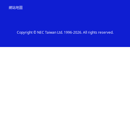
網站地圖
Copyright © NEC Taiwan Ltd. 1996-2026. All rights reserved.