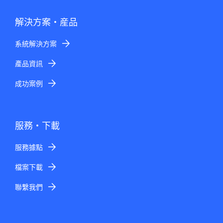
解決方案・産品
系統解決方案
產品資訊
成功案例
服務・下載
服務據點
檔案下載
聯繫我們