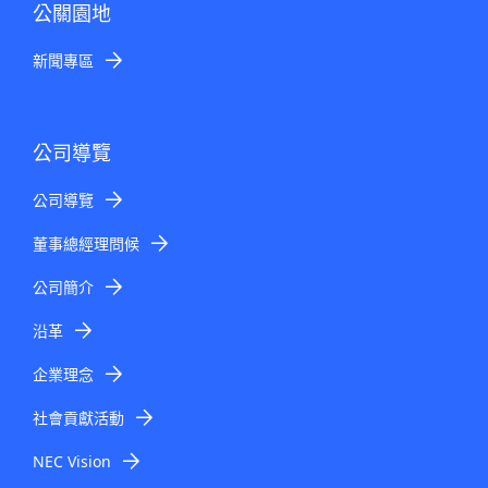
公關園地
新聞專區
公司導覽
公司導覽
董事總經理問候
公司簡介
沿革
企業理念
社會貢獻活動
NEC Vision