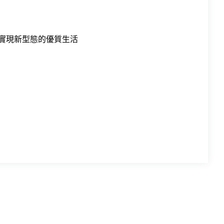
實現新型態的優質生活