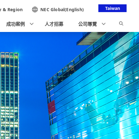
Taiwan
y &
Region
NEC Global(English)
成功案例
人才招募
公司導覽