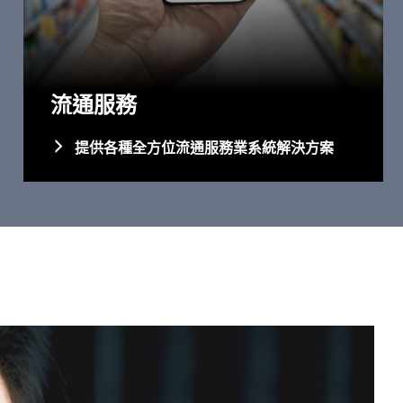
流通服務
提供各種全方位流通服務業系統解決方案