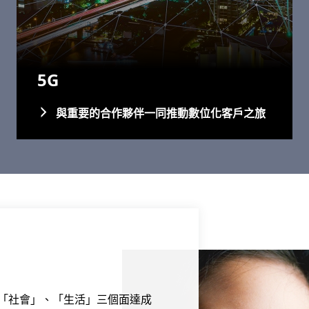
5G
與重要的合作夥伴一同推動數位化客戶之旅
「社會」、「生活」三個面達成