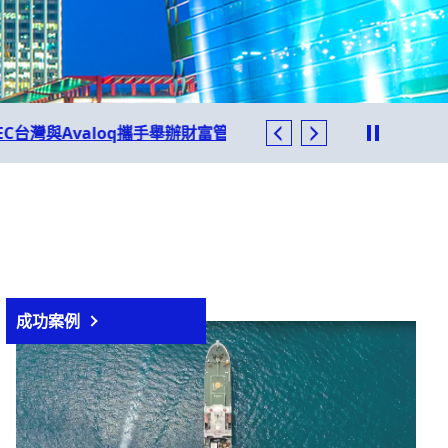
NEC於「
2025年10月22日
成功案例