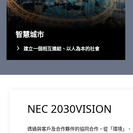
智慧城市
建立一個相互連結、以人為本的社會
NEC 2030VISION
透過與客戶及合作夥伴的協同合作，從「環境」、