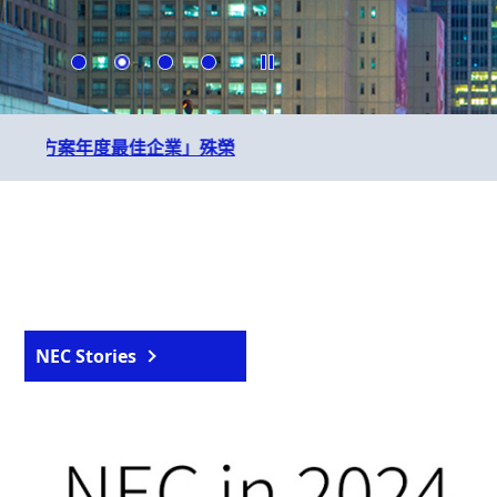
願景到落地：NEC台灣與Avaloq
2026年3月26日
NEC Stories