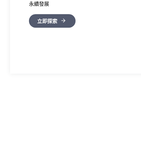
永續發展
立即探索