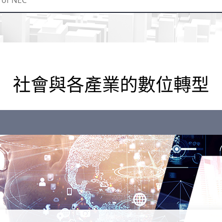
社會與各產業的數位轉型