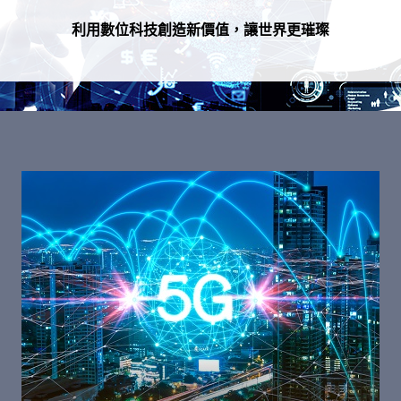
利用數位科技創造新價值，讓世界更璀璨