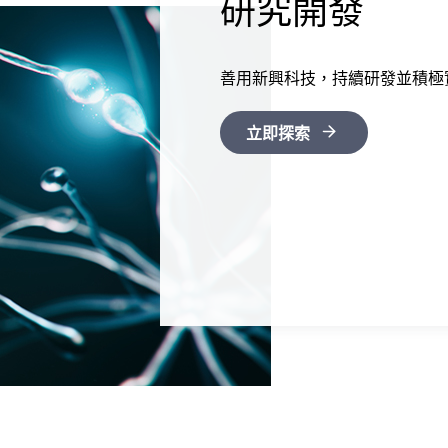
研究開發
善用新興科技，持續研發並積極
立即探索