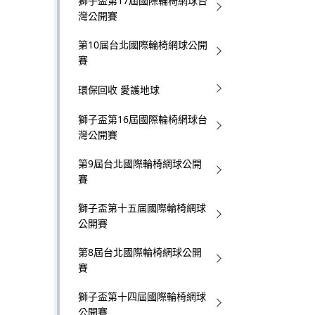
獅子盃第17屆國際輪椅網球台
灣公開賽
第10屆台北國際輪椅網球公開
賽
環保回收 愛護地球
獅子盃第16屆國際輪椅網球台
灣公開賽
第9屆台北國際輪椅網球公開
賽
獅子盃第十五屆國際輪椅網球
公開賽
第8屆台北國際輪椅網球公開
賽
獅子盃第十四屆國際輪椅網球
公開賽