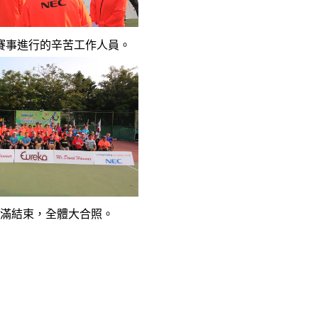
助賽事進行的辛苦工作人員。
事圓滿結束，全體大合照。