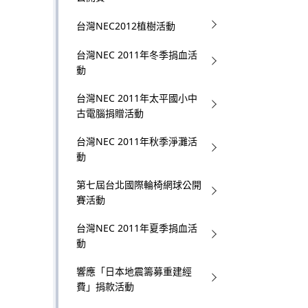
台灣NEC2012植樹活動
台灣NEC 2011年冬季捐血活
動
台灣NEC 2011年太平國小中
古電腦捐贈活動
台灣NEC 2011年秋季淨灘活
動
第七屆台北國際輪椅網球公開
賽活動
台灣NEC 2011年夏季捐血活
動
響應「日本地震籌募重建經
費」捐款活動