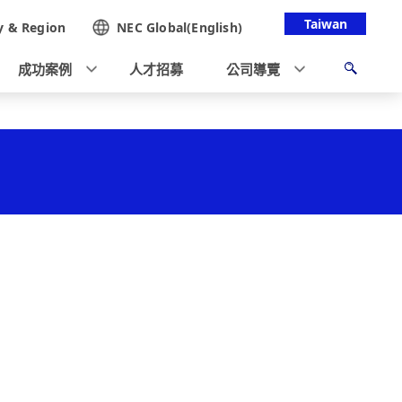
Taiwan
y &
Region
NEC Global(English)
成功案例
人才招募
公司導覽