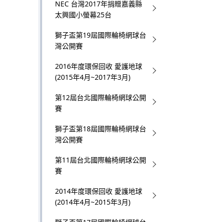
NEC 台灣2017年捐贈嘉義縣
太興國小螢幕25台
獅子盃第19屆國際輪椅網球台
灣公開賽
2016年度環保回收 愛護地球
(2015年4月~2017年3月)
第12屆台北國際輪椅網球公開
賽
獅子盃第18屆國際輪椅網球台
灣公開賽
第11屆台北國際輪椅網球公開
賽
2014年度環保回收 愛護地球
(2014年4月~2015年3月)