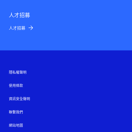
人才招募
人才招募
隱私權聲明
使用條款
資訊安全聲明
聯繫我們
網站地圖