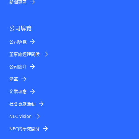
新聞專區
公司導覽
公司導覽
董事總經理問候
公司簡介
沿革
企業理念
社會貢獻活動
NEC Vision
NEC的研究開發