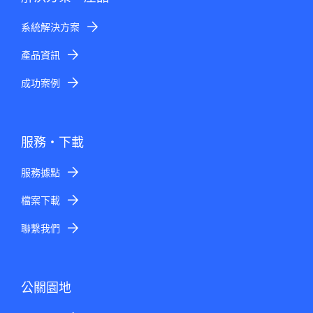
系統解決方案
產品資訊
成功案例
服務・下載
服務據點
檔案下載
聯繫我們
公關園地