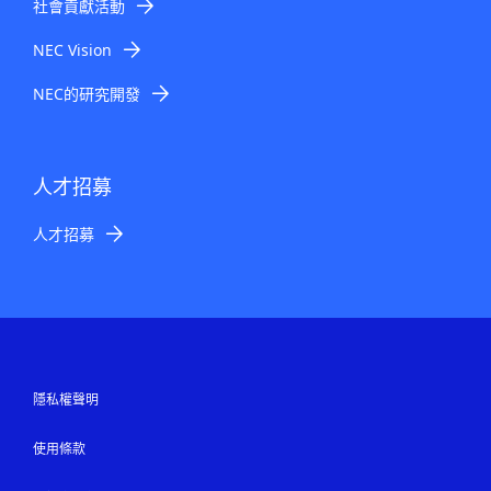
社會貢獻活動
NEC Vision
NEC的研究開發
人才招募
人才招募
隱私權聲明
使用條款