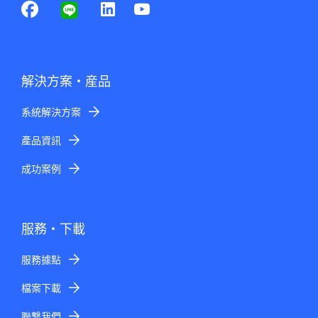
解決方案・産品
系統解決方案
產品資訊
成功案例
服務・下載
服務據點
檔案下載
聯繫我們