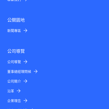
公關園地
新聞專區
公司導覽
公司導覽
董事總經理問候
公司簡介
沿革
企業理念