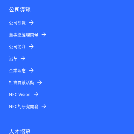
公司導覽
公司導覽
董事總經理問候
公司簡介
沿革
企業理念
社會貢獻活動
NEC Vision
NEC的研究開發
人才招募