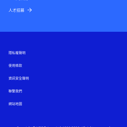
人才招募
隱私權聲明
使用條款
資訊安全聲明
聯繫我們
網站地圖