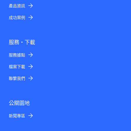
產品資訊
成功案例
服務・下載
服務據點
檔案下載
聯繫我們
公關園地
新聞專區