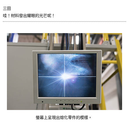
三田
哇！材料發出耀眼的光芒呢！
螢幕上呈現出熔化零件的模樣。