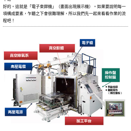
.
好的。這就是「電子束銲機」（畫面出現展示機）。如果要說明每一
項構成要素，乍聽之下會很難理解，所以我們先一起來看看作業的流
程吧！