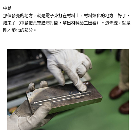
中島
那個發亮的地方，就是電子束打在材料上，材料熔化的地方。好了，
結束了（中島把真空腔體打開，拿出材料給三田看）。這條線，就是
剛才熔化的部分。