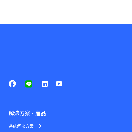
解決方案・産品
系統解決方案