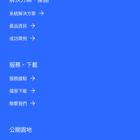
系統解決方案
產品資訊
成功案例
服務・下載
服務據點
檔案下載
聯繫我們
公關園地