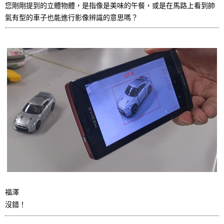
您剛剛提到的立體物體，是指像是美味的午餐，或是在馬路上看到帥
氣有型的車子也能進行影像辨識的意思嗎？
福澤
沒錯！