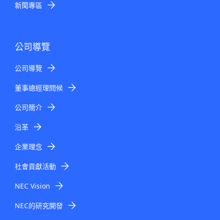
新聞專區
公司導覽
公司導覽
董事總經理問候
公司簡介
沿革
企業理念
社會貢獻活動
NEC Vision
NEC的研究開發