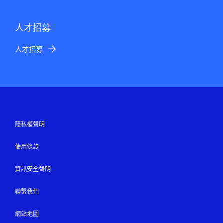
人才招募
人才招募
隱私權聲明
使用條款
資訊安全聲明
聯繫我們
網站地圖