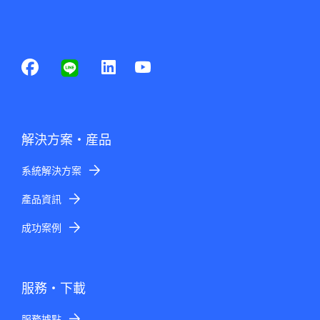
解決方案・産品
系統解決方案
產品資訊
成功案例
服務・下載
服務據點