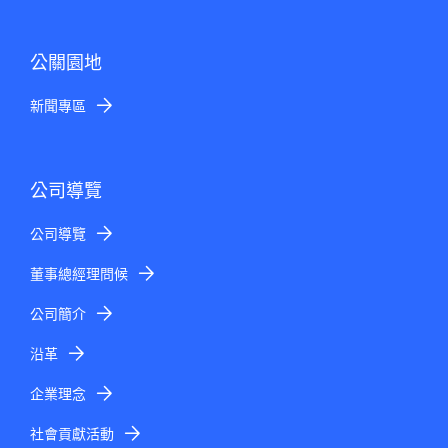
公關園地
新聞專區
公司導覽
公司導覽
董事總經理問候
公司簡介
沿革
企業理念
社會貢獻活動