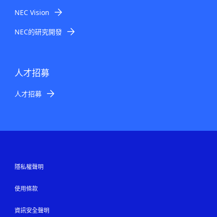
NEC Vision
NEC的研究開發
人才招募
人才招募
隱私權聲明
使用條款
資訊安全聲明