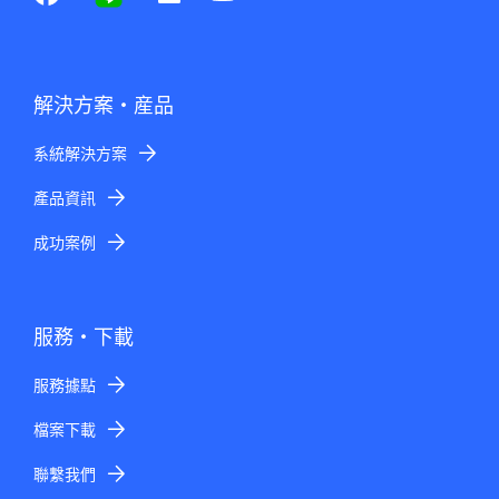
解決方案・産品
系統解決方案
產品資訊
成功案例
服務・下載
服務據點
檔案下載
聯繫我們