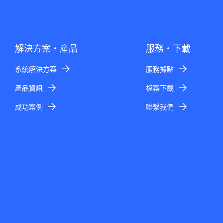
解決方案・産品
服務・下載
系統解決方案
服務據點
產品資訊
檔案下載
成功案例
聯繫我們