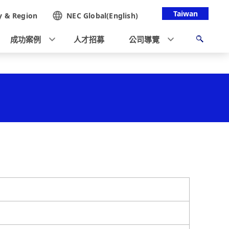
Taiwan
y &
Region
NEC Global(English)
成功案例
人才招募
公司導覽