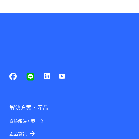
解決方案・産品
系統解決方案
產品資訊