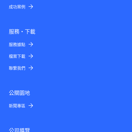
成功案例
服務・下載
服務據點
檔案下載
聯繫我們
公關園地
新聞專區
公司導覽