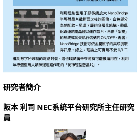
研究者簡介
阪本 利司 NEC系統平台研究所主任研究
員