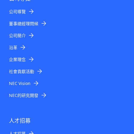
公司導覽
董事總經理問候
公司簡介
沿革
企業理念
社會貢獻活動
NEC Vision
NEC的研究開發
人才招募
人才招募