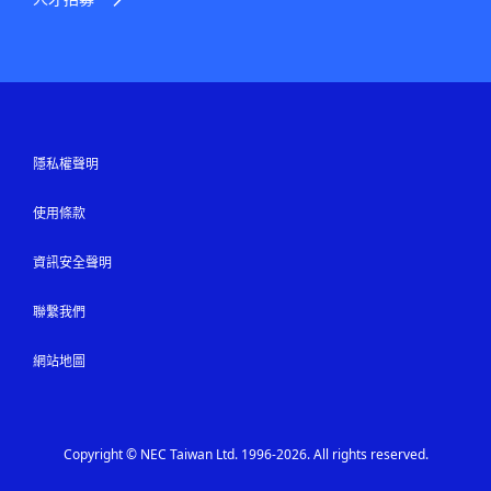
隱私權聲明
使用條款
資訊安全聲明
聯繫我們
網站地圖
Copyright © NEC Taiwan Ltd. 1996-2026. All rights reserved.