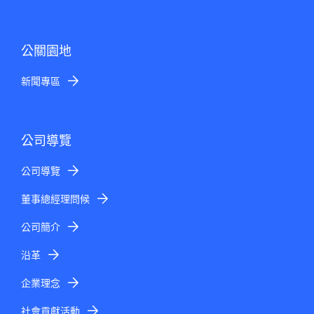
公關園地
新聞專區
公司導覽
公司導覽
董事總經理問候
公司簡介
沿革
企業理念
社會貢獻活動