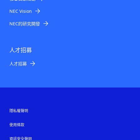
NEC Vision
NEC的研究開發
人才招募
人才招募
隱私權聲明
使用條款
資訊安全聲明