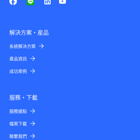
解決方案・産品
系統解決方案
產品資訊
成功案例
服務・下載
服務據點
檔案下載
聯繫我們