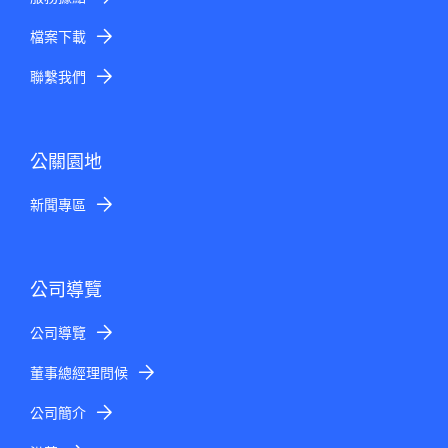
檔案下載
聯繫我們
公關園地
新聞專區
公司導覽
公司導覽
董事總經理問候
公司簡介