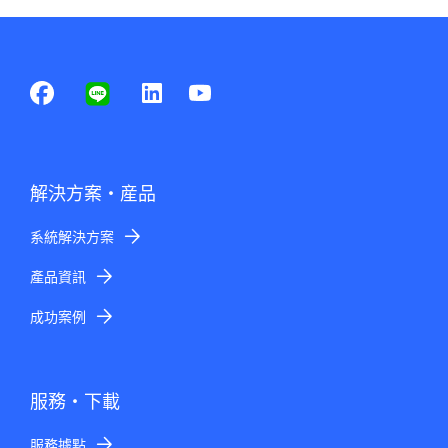
解決方案・産品
系統解決方案
產品資訊
成功案例
服務・下載
服務據點