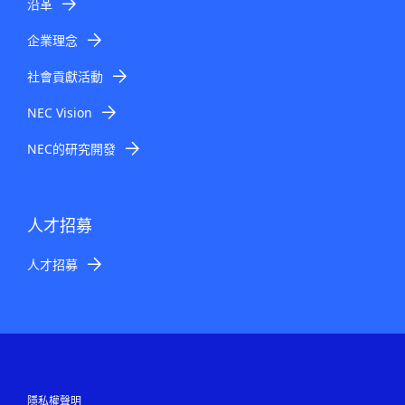
沿革
企業理念
社會貢獻活動
NEC Vision
NEC的研究開發
人才招募
人才招募
隱私權聲明