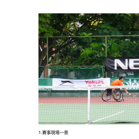
1.賽事現場一景