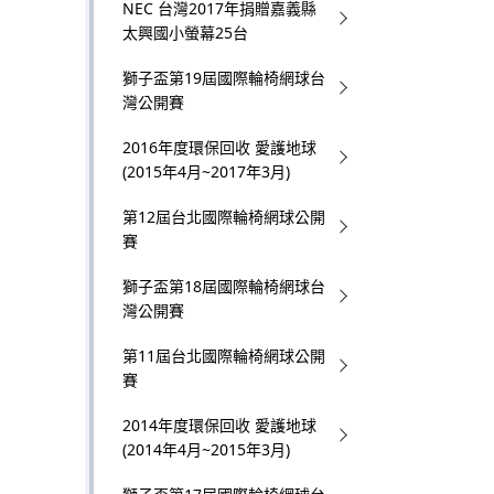
NEC 台灣2017年捐贈嘉義縣
太興國小螢幕25台
獅子盃第19屆國際輪椅網球台
灣公開賽
2016年度環保回收 愛護地球
(2015年4月~2017年3月)
第12屆台北國際輪椅網球公開
賽
獅子盃第18屆國際輪椅網球台
灣公開賽
第11屆台北國際輪椅網球公開
賽
2014年度環保回收 愛護地球
(2014年4月~2015年3月)