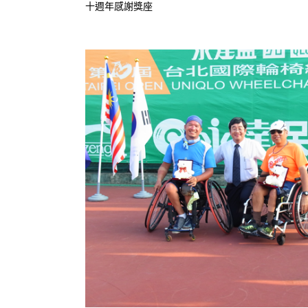
十週年感謝獎座