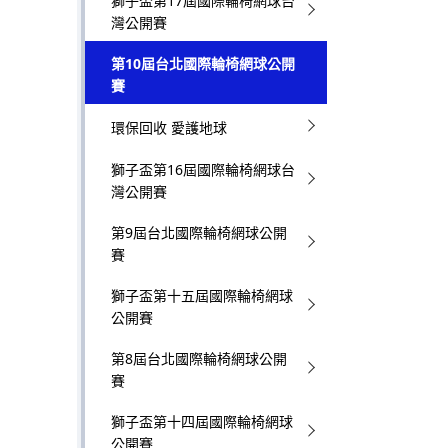
獅子盃第17屆國際輪椅網球台
灣公開賽
第10屆台北國際輪椅網球公開
賽
環保回收 愛護地球
獅子盃第16屆國際輪椅網球台
灣公開賽
第9屆台北國際輪椅網球公開
賽
獅子盃第十五屆國際輪椅網球
公開賽
第8屆台北國際輪椅網球公開
賽
獅子盃第十四屆國際輪椅網球
公開賽