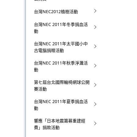
台灣NEC2012植樹活動
台灣NEC 2011年冬季捐血活
動
台灣NEC 2011年太平國小中
古電腦捐贈活動
台灣NEC 2011年秋季淨灘活
動
第七屆台北國際輪椅網球公開
賽活動
台灣NEC 2011年夏季捐血活
動
響應「日本地震籌募重建經
費」捐款活動